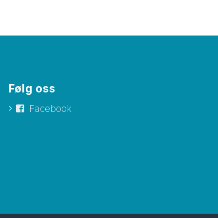
Følg oss
Facebook