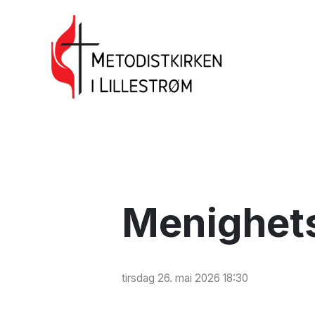
Menighets
tirsdag 26. mai 2026 18:30